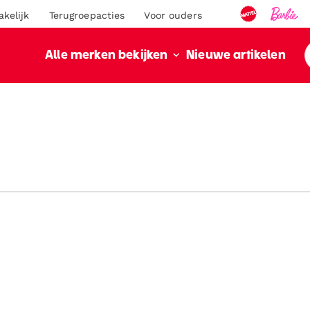
akelijk
Terugroepacties
Voor ouders
Nieuwe artikelen
Alle merken bekijken