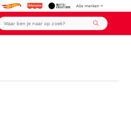
Alle merken
Zoeken