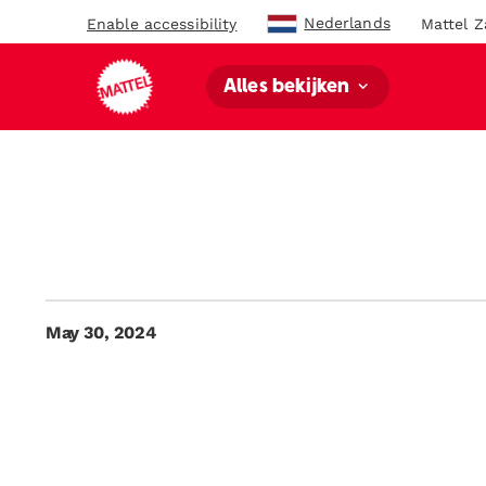
Nederlands
Enable accessibility
Mattel Z
Alles bekijken
May 30, 2024