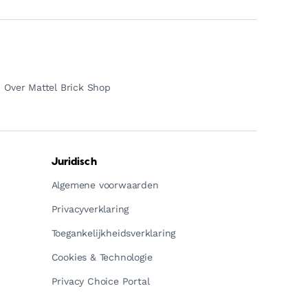
Over Mattel Brick Shop
Juridisch
Algemene voorwaarden
Privacyverklaring
Toegankelijkheidsverklaring
Cookies & Technologie
Privacy Choice Portal