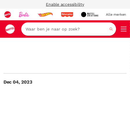
Enable accessibility
Alle merken
Zoeken
Dec 04, 2023