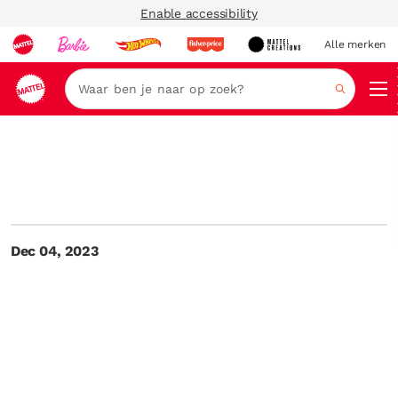
Enable accessibility
Alle merken
Zoeken
Dec 04, 2023