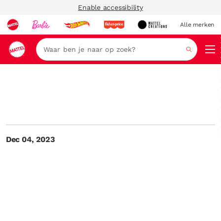
Enable accessibility
Alle merken
Zoeken
Dec 04, 2023