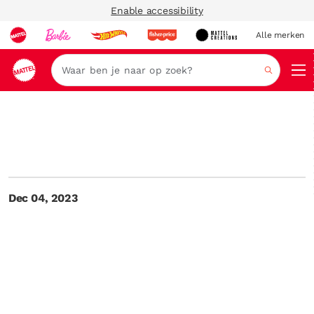
Enable accessibility
Alle merken
Zoeken
Dec 04, 2023