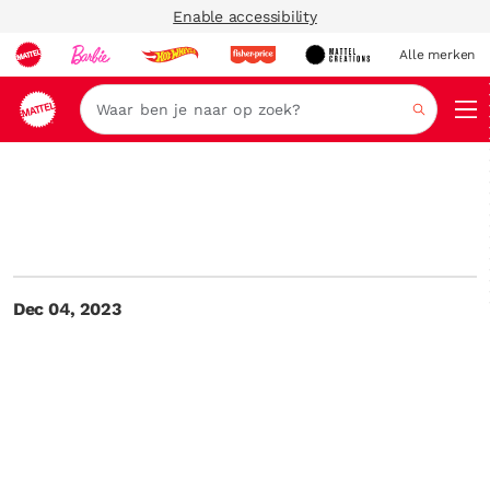
Enable accessibility
Alle merken
Zoeken
Dec 04, 2023