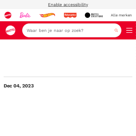
Enable accessibility
Alle merken
Zoeken
Dec 04, 2023