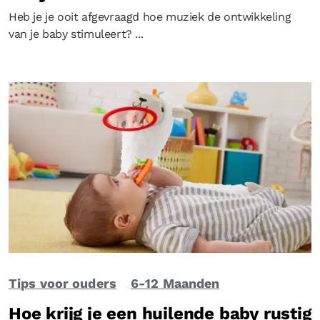
Heb je je ooit afgevraagd hoe muziek de ontwikkeling
van je baby stimuleert? ...
Tips voor ouders
6-12 Maanden
Hoe krijg je een huilende baby rustig