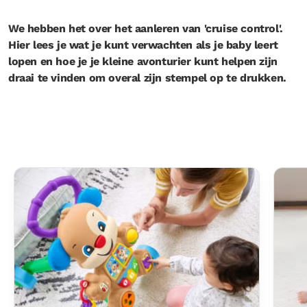
We hebben het over het aanleren van 'cruise control'.
Hier lees je wat je kunt verwachten als je baby leert
lopen en hoe je je kleine avonturier kunt helpen zijn
draai te vinden om overal zijn stempel op te drukken.