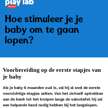
Hoe stimuleer je je
baby om te gaan
lopen?
Voorbereiding op de eerste stapjes van
je baby
Als je baby 6 maanden oud is, zal hij al snel de eerste
voorzichtige stapjes zetten. Van het zichzelf optrekken
aan de bank tot het kruipen langs de salontafel: hij zal
een helpende hand nodig hebben bij het langslopen.