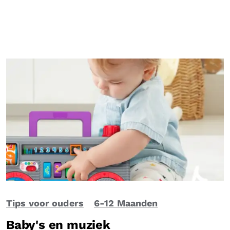
Tips voor ouders
6-12 Maanden
Baby's en muziek