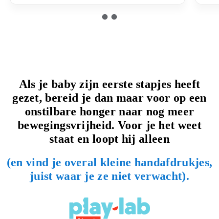
Als je baby zijn eerste stapjes heeft
gezet, bereid je dan maar voor op een
onstilbare honger naar nog meer
bewegingsvrijheid. Voor je het weet
staat en loopt hij alleen
(en vind je overal kleine handafdrukjes,
juist waar je ze niet verwacht).