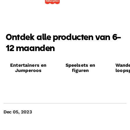
Ontdek alle producten van 6-
12 maanden
Entertainers en
Speelsets en
Wande
Jumperoos
figuren
loops
Dec 05, 2023