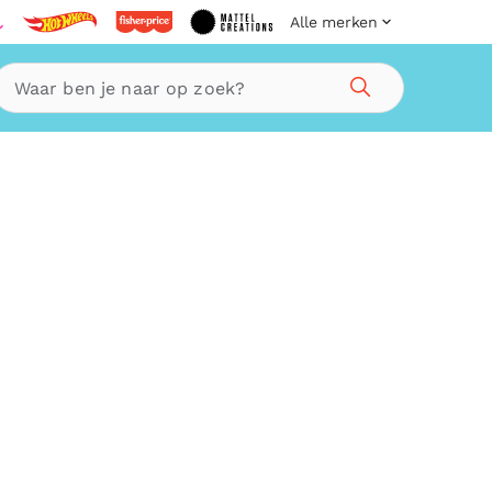
Alle merken
Zoeken