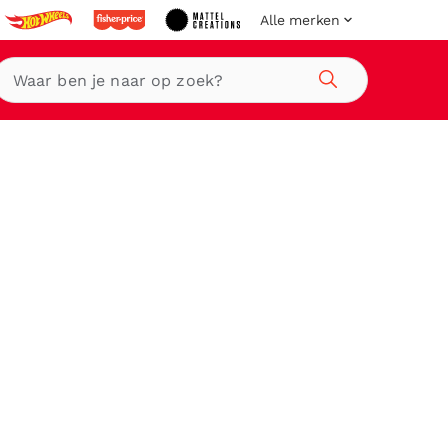
Alle merken
Zoeken