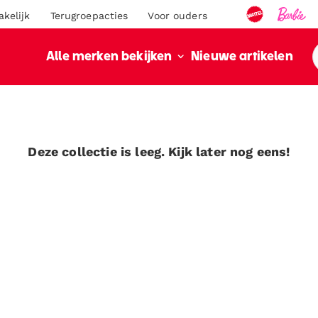
akelijk
Terugroepacties
Voor ouders
Nieuwe artikelen
Alle merken bekijken
Deze collectie is leeg. Kijk later nog eens!