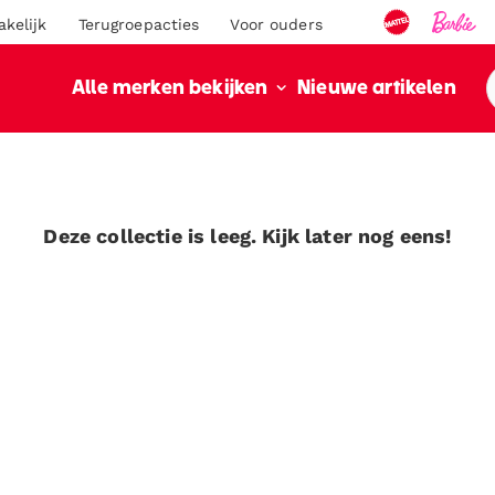
akelijk
Terugroepacties
Voor ouders
Nieuwe artikelen
Alle merken bekijken
Deze collectie is leeg. Kijk later nog eens!