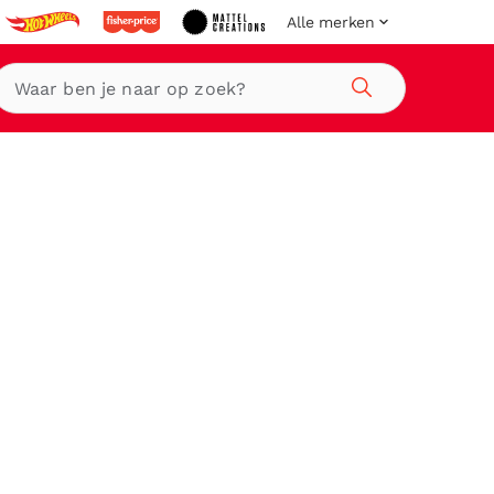
Alle merken
Zoeken