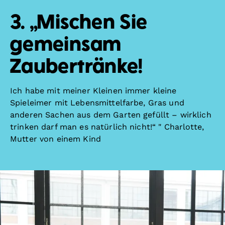
3. „Mischen Sie
gemeinsam
Zaubertränke!
Ich habe mit meiner Kleinen immer kleine
Spieleimer mit Lebensmittelfarbe, Gras und
anderen Sachen aus dem Garten gefüllt – wirklich
trinken darf man es natürlich nicht!“ " Charlotte,
Mutter von einem Kind