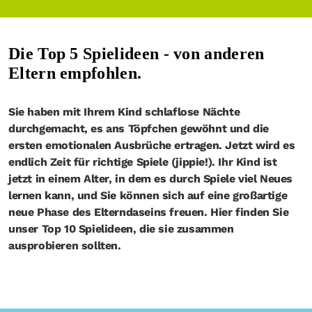
Die Top 5 Spielideen - von anderen
Eltern empfohlen.
Sie haben mit Ihrem Kind schlaflose Nächte
durchgemacht, es ans Töpfchen gewöhnt und die
ersten emotionalen Ausbrüche ertragen. Jetzt wird es
endlich Zeit für richtige Spiele (jippie!). Ihr Kind ist
jetzt in einem Alter, in dem es durch Spiele viel Neues
lernen kann, und Sie können sich auf eine großartige
neue Phase des Elterndaseins freuen. Hier finden Sie
unser Top 10 Spielideen, die sie zusammen
ausprobieren sollten.