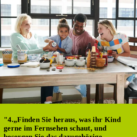
"4.„Finden Sie heraus, was ihr Kind
gerne im Fernsehen schaut, und
besorgen Sie das dazugehörige