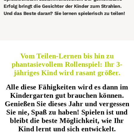
Erfolg bringt die Gesichter der Kinder zum Strahlen.
Und das Beste daran? Sie lernen spielerisch zu teilen!
Vom Teilen-Lernen bis hin zu
phantasievollem Rollenspiel: Ihr 3-
jähriges Kind wird rasant größer.
Alle diese Fähigkeiten wird es dann im
Kindergarten gut brauchen können.
Genießen Sie dieses Jahr und vergessen
Sie nie, Spaß zu haben! Spielen ist und
bleibt die beste Möglichkeit, wie Ihr
Kind lernt und sich entwickelt.