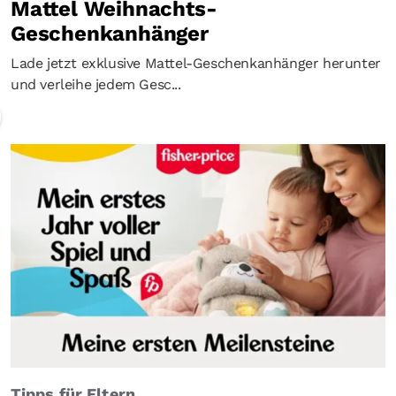
Mattel Weihnachts-
Geschenkanhänger
Lade jetzt exklusive Mattel-Geschenkanhänger herunter
und verleihe jedem Gesc...
Tipps für Eltern