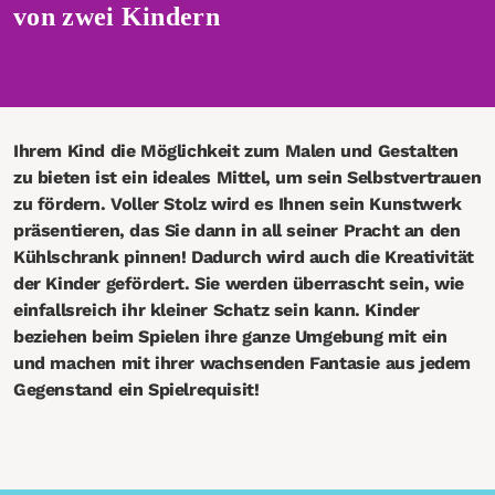
von zwei Kindern
Ihrem Kind die Möglichkeit zum Malen und Gestalten
zu bieten ist ein ideales Mittel, um sein Selbstvertrauen
zu fördern. Voller Stolz wird es Ihnen sein Kunstwerk
präsentieren, das Sie dann in all seiner Pracht an den
Kühlschrank pinnen! Dadurch wird auch die Kreativität
der Kinder gefördert. Sie werden überrascht sein, wie
einfallsreich ihr kleiner Schatz sein kann. Kinder
beziehen beim Spielen ihre ganze Umgebung mit ein
und machen mit ihrer wachsenden Fantasie aus jedem
Gegenstand ein Spielrequisit!