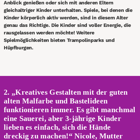
Anblick genießen oder sich mit anderen Eltern
gleichaltriger Kinder unterhalten. Spiele, bei denen die
Kinder körperlich aktiv werden, sind in diesem Alter
genau das Richtige. Die Kinder sind voller Energie, die
rausgelassen werden möchte! Weitere
Spielmöglichkeiten bieten Trampolinparks und
Hüpfburgen.
2. „Kreatives Gestalten mit der guten
alten Malfarbe und Bastelideen
funktionieren immer. Es gibt manchmal
eine Sauerei, aber 3-jährige Kinder
lieben es einfach, sich die Hände
dreckig zu machen!“ Nicole, Mutter