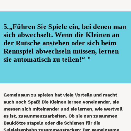
5.„Führen Sie Spiele ein, bei denen man
sich abwechselt. Wenn die Kleinen an
der Rutsche anstehen oder sich beim
Rennspiel abwechseln müssen, lernen
sie automatisch zu teilen!“ "
Gemeinsam zu spielen hat viele Vorteile und macht
auch noch Spaß! Die Kleinen lernen voneinander, sie
messen sich miteinander und sie lernen, wie wertvoll
es ist, zusammenzuarbeiten. Ob sie nun zusammen
Bauklötze stapeln oder die Schienen für die
Spieleisenbahn zusammenstecken: Der gemeinsame