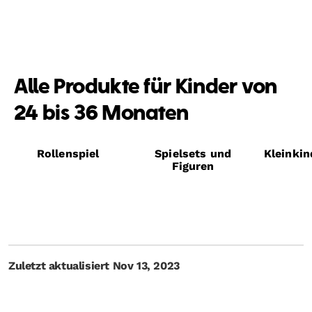
Alle Produkte für Kinder von
24 bis 36 Monaten
Rollenspiel
Spielsets und
Kleinkin
Figuren
Zuletzt aktualisiert Nov 13, 2023