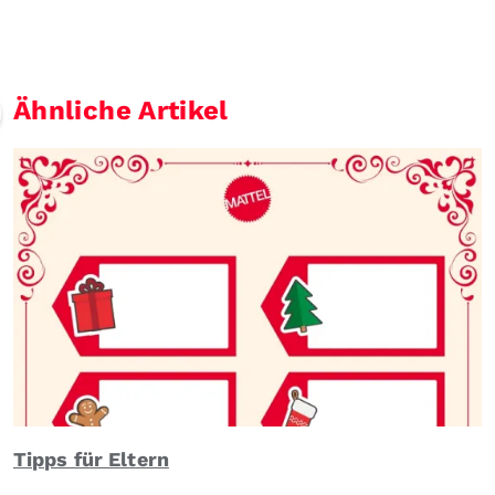
Ähnliche Artikel
Tipps für Eltern