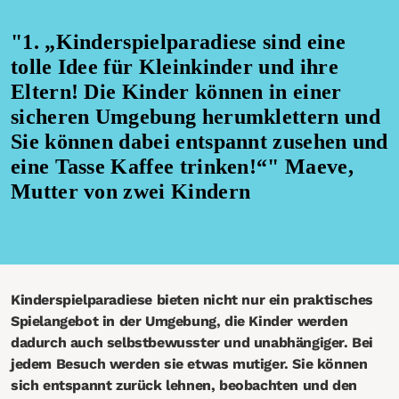
"1. „Kinderspielparadiese sind eine
tolle Idee für Kleinkinder und ihre
Eltern! Die Kinder können in einer
sicheren Umgebung herumklettern und
Sie können dabei entspannt zusehen und
eine Tasse Kaffee trinken!“" Maeve,
Mutter von zwei Kindern
Kinderspielparadiese bieten nicht nur ein praktisches
Spielangebot in der Umgebung, die Kinder werden
dadurch auch selbstbewusster und unabhängiger. Bei
jedem Besuch werden sie etwas mutiger. Sie können
sich entspannt zurück lehnen, beobachten und den