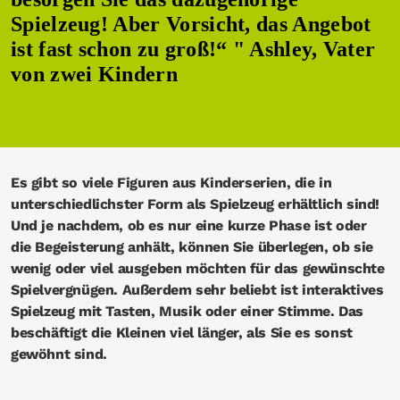
Spielzeug! Aber Vorsicht, das Angebot
ist fast schon zu groß!“ " Ashley, Vater
von zwei Kindern
Es gibt so viele Figuren aus Kinderserien, die in
unterschiedlichster Form als Spielzeug erhältlich sind!
Und je nachdem, ob es nur eine kurze Phase ist oder
die Begeisterung anhält, können Sie überlegen, ob sie
wenig oder viel ausgeben möchten für das gewünschte
Spielvergnügen. Außerdem sehr beliebt ist interaktives
Spielzeug mit Tasten, Musik oder einer Stimme. Das
beschäftigt die Kleinen viel länger, als Sie es sonst
gewöhnt sind.