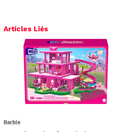
Articles Liés
Barbie