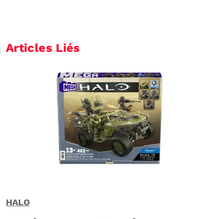
Articles Liés
HALO