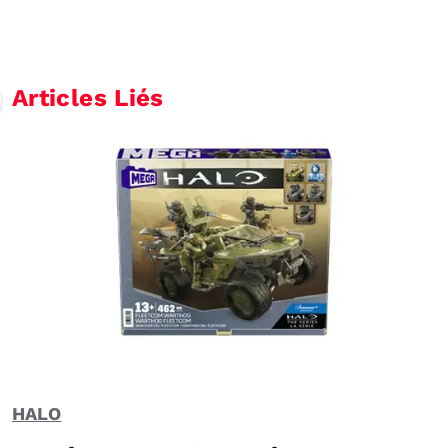
Articles Liés
HALO