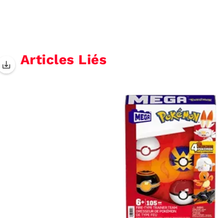
Articles Liés