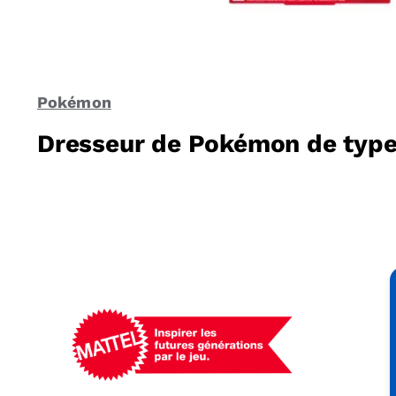
Pokémon
Dresseur de Pokémon de type 
Mattel