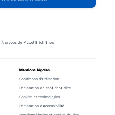
À propos de Mattel Brick Shop
Mentions légales
Conditions d’utilisation
Déclaration de confidentialité
Cookies et technologies
Déclaration d'accessibilité
Mentions légales et crédits du site