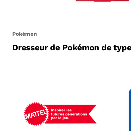
Pokémon
Dresseur de Pokémon de type 
Mattel