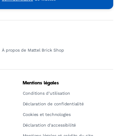
À propos de Mattel Brick Shop
Mentions légales
Conditions d’utilisation
Déclaration de confidentialité
Cookies et technologies
Déclaration d'accessibilité
Mentions légales et crédits du site