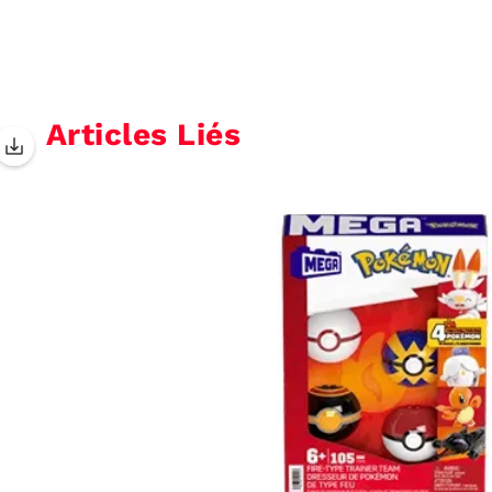
Articles Liés