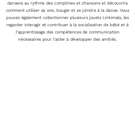
dansera au rythme des comptines et chansons et découvrira
comment utiliser sa voix, bouger et se joindre à la danse. Vous
pouvez également collectionner plusieurs jouets Linkimals, les
regarder interagir et contribuer à la socialisation de bébé et à
l’apprentissage des compétences de communication
nécessaires pour l’aider à développer des amitiés.