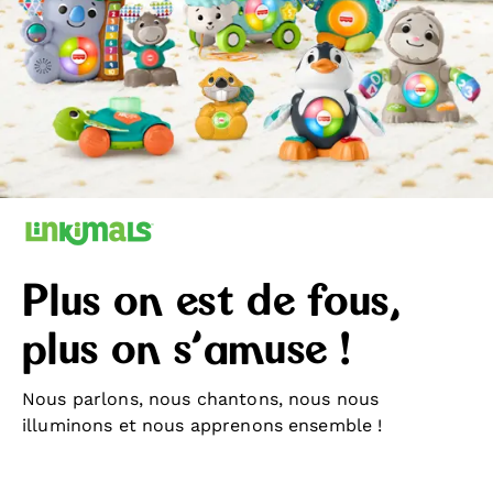
Plus on est de fous,
plus on s’amuse !
Nous parlons, nous chantons, nous nous
illuminons et nous apprenons ensemble !