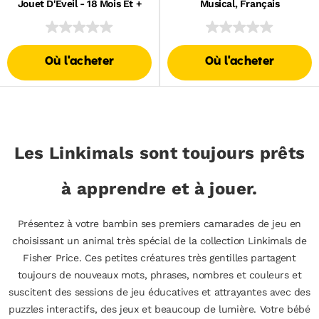
Jouet D'Éveil - 18 Mois Et +
Musical, Français
Où l'acheter
Où l'acheter
Les Linkimals sont toujours prêts
à apprendre et à jouer.
Présentez à votre bambin ses premiers camarades de jeu en
choisissant un animal très spécial de la collection Linkimals de
Fisher Price. Ces petites créatures très gentilles partagent
toujours de nouveaux mots, phrases, nombres et couleurs et
suscitent des sessions de jeu éducatives et attrayantes avec des
puzzles interactifs, des jeux et beaucoup de lumière. Votre bébé