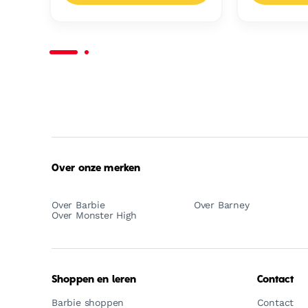
Over onze merken
Over Barbie
Over Barney
Over Monster High
Shoppen en leren
Contact
Barbie shoppen
Contact