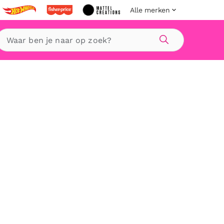
Alle merken
Zoeken