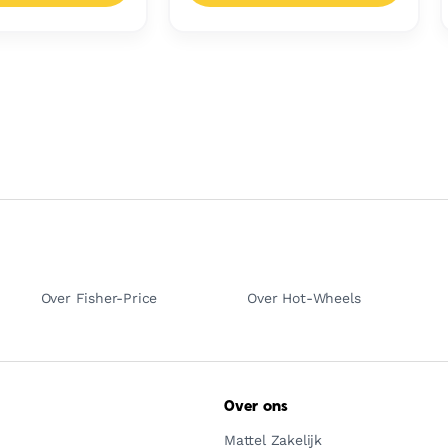
Over Fisher-Price
Over Hot-Wheels
Over ons
Mattel Zakelijk