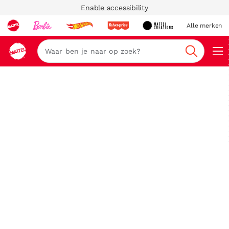
Enable accessibility
Alle merken
Zoeken