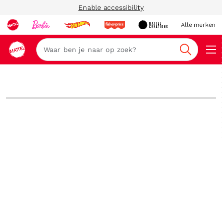
Enable accessibility
Alle merken
Zoeken