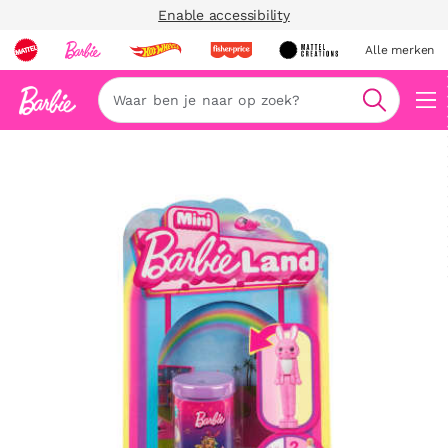
Enable accessibility
Alle merken
Zoeken