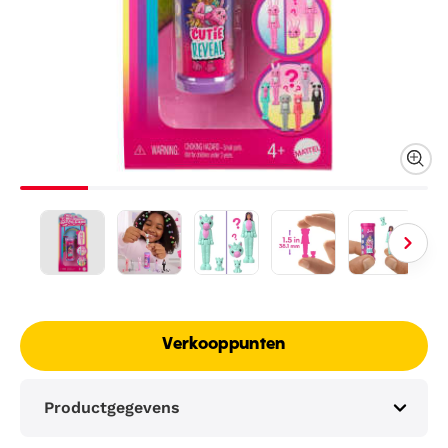
Verkooppunten
Productgegevens