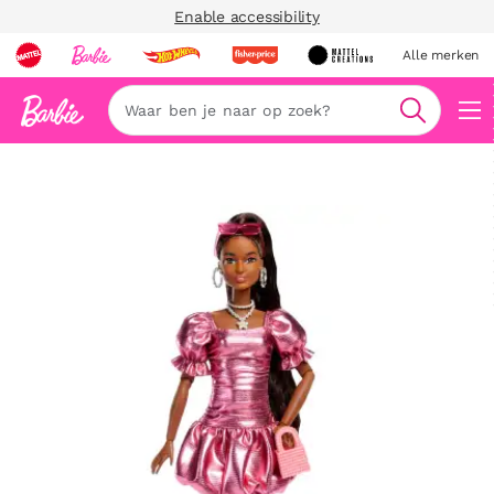
Enable accessibility
Alle merken
Zoeken