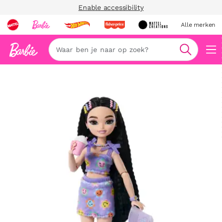
Enable accessibility
Alle merken
Zoeken