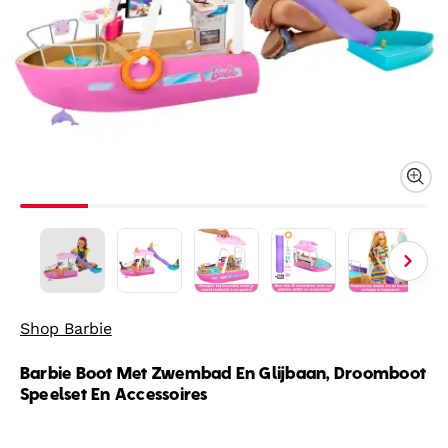
Shop Barbie
Barbie Boot Met Zwembad En Glijbaan, Droomboot
Speelset En Accessoires