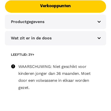
Verkooppunten
Productgegevens
Wat zit er in de doos
LEEFTIJD: 3Y+
WAARSCHUWING: Niet geschikt voor
kinderen jonger dan 36 maanden. Moet
door een volwassene in elkaar worden
gezet.