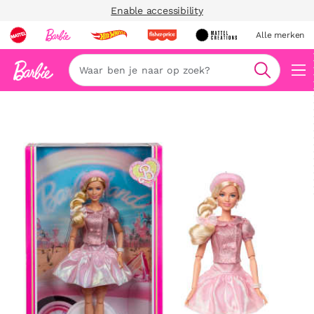
Enable accessibility
Alle merken
Zoeken