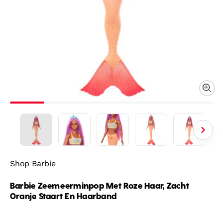
Shop Barbie
Barbie Zeemeerminpop Met Roze Haar, Zacht
Oranje Staart En Haarband