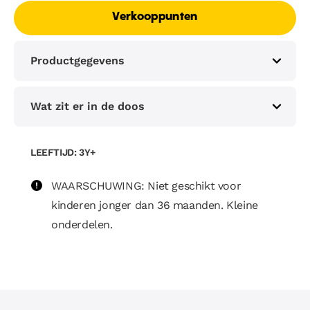
Verkooppunten
Productgegevens
Wat zit er in de doos
LEEFTIJD: 3Y+
WAARSCHUWING: Niet geschikt voor
kinderen jonger dan 36 maanden. Kleine
onderdelen.