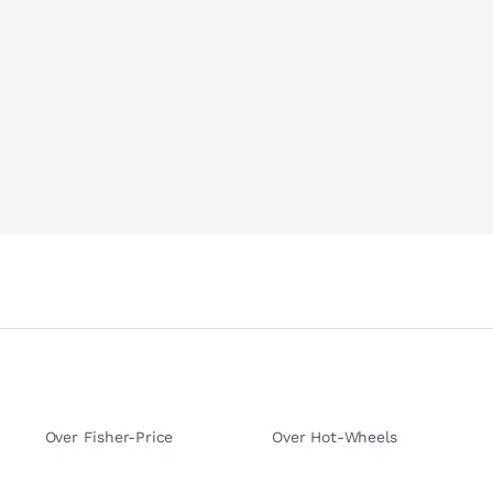
Over Fisher-Price
Over Hot-Wheels