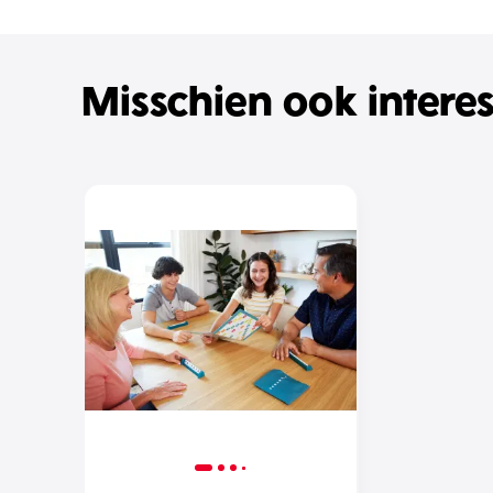
Misschien ook intere