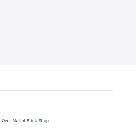
Over Mattel Brick Shop