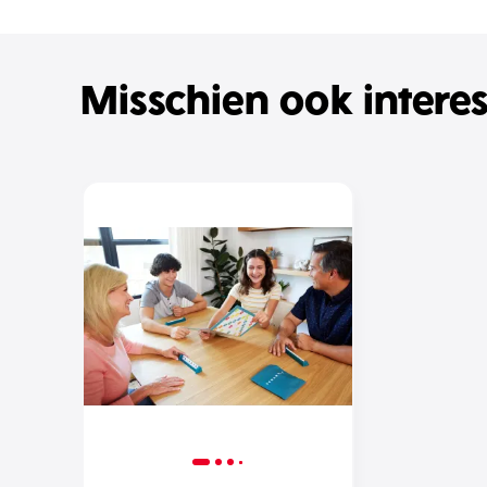
Misschien ook intere