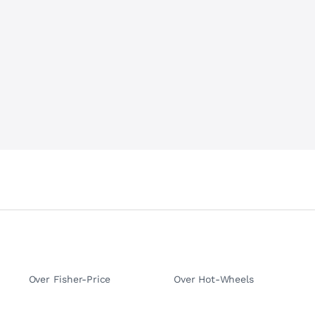
Over Fisher-Price
Over Hot-Wheels