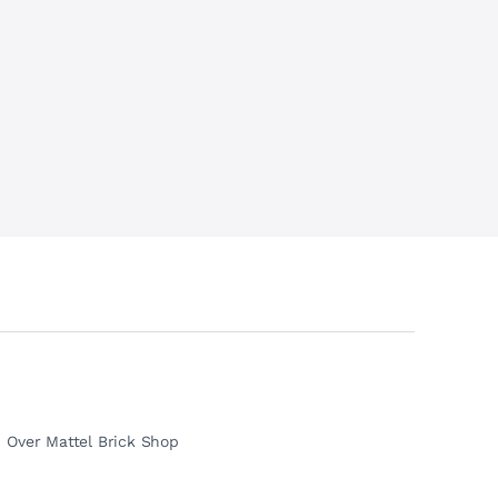
Over Mattel Brick Shop