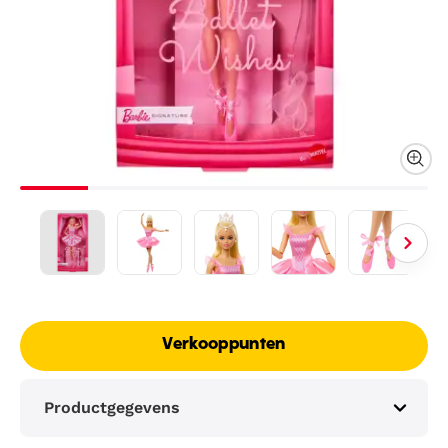
Verkooppunten
Productgegevens