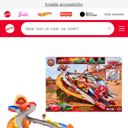
Enable accessibility
Alle merken
Zoeken