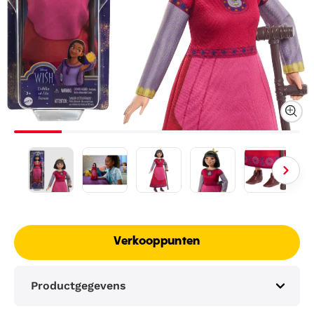
Verkooppunten
Productgegevens