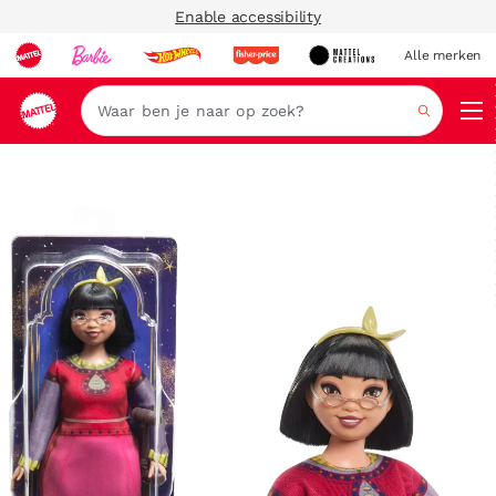
Enable accessibility
Alle merken
Zoeken