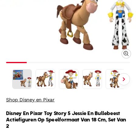
Shop Disney en Pixar
Disney En Pixar Toy Story 5 Jessie En Bullebeest
Actiefiguren Op Speelformaat Van 18 Cm, Set Van
2