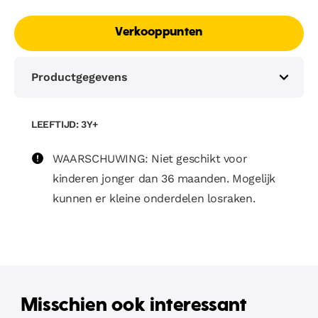
Verkooppunten
Productgegevens
LEEFTIJD: 3Y+
WAARSCHUWING: Niet geschikt voor
kinderen jonger dan 36 maanden. Mogelijk
kunnen er kleine onderdelen losraken.
Misschien ook interessant