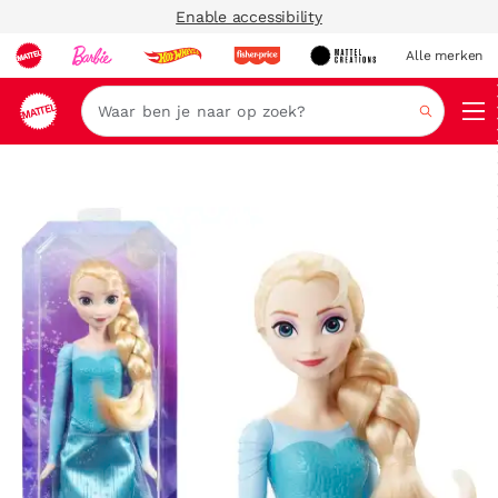
Enable accessibility
Alle merken
Zoeken