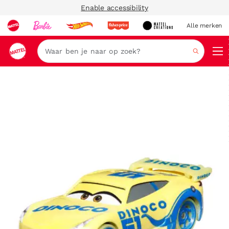
Enable accessibility
Alle merken
Zoeken