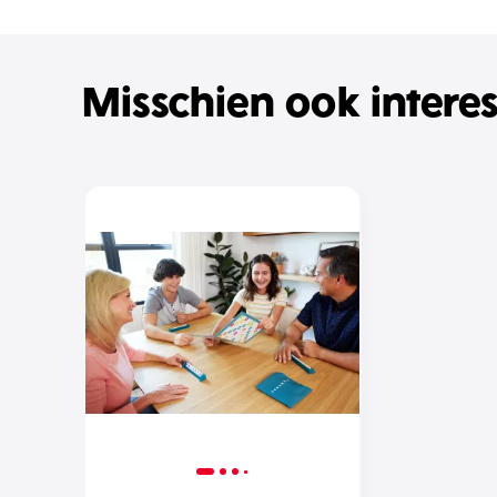
Misschien ook intere