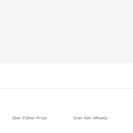
Over Fisher-Price
Over Hot-Wheels