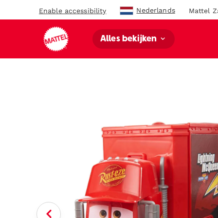
Nederlands
Enable accessibility
Mattel Z
Alles bekijken