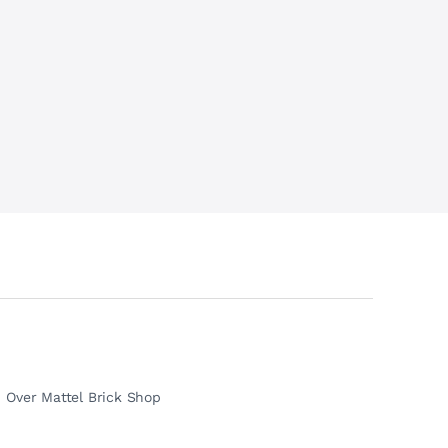
Over Mattel Brick Shop