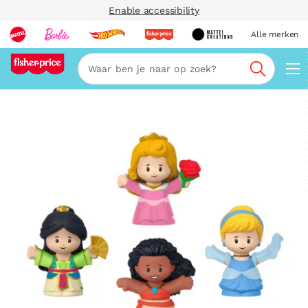
Enable accessibility
Alle merken
Zoeken