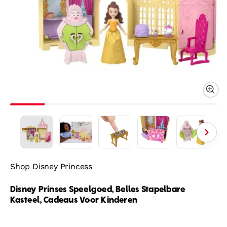
Shop Disney Princess
Disney Prinses Speelgoed, Belles Stapelbare
Kasteel, Cadeaus Voor Kinderen