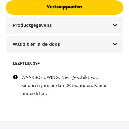
Verkooppunten
Productgegevens
Wat zit er in de doos
LEEFTIJD: 3Y+
WAARSCHUWING: Niet geschikt voor
kinderen jonger dan 36 maanden. Kleine
onderdelen.