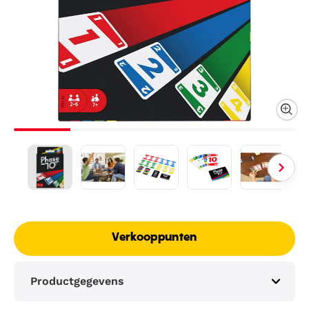
Verkooppunten
Productgegevens