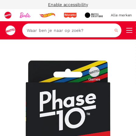
Enable accessibility
Alle merken
Zoeken