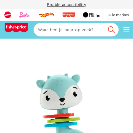
Enable accessibility
Alle merken
Zoeken