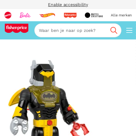
Enable accessibility
Alle merken
Zoeken