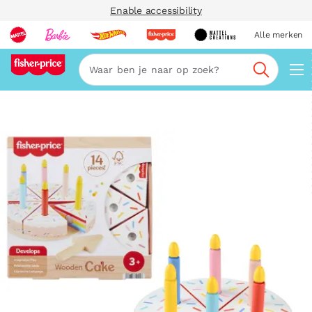
Enable accessibility
Alle merken
Zoeken