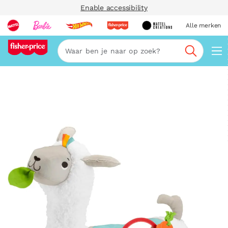
Enable accessibility
Alle merken
Zoeken