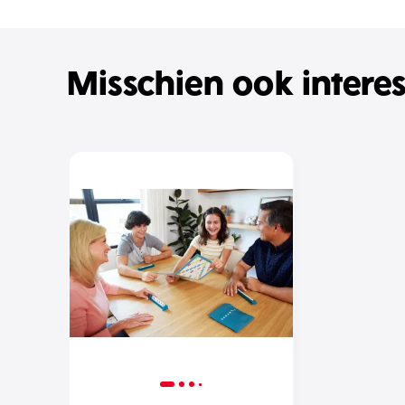
Misschien ook intere