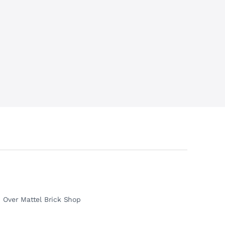
Over Mattel Brick Shop