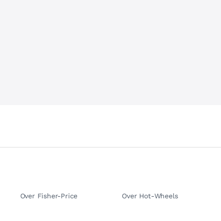
Over Fisher-Price
Over Hot-Wheels