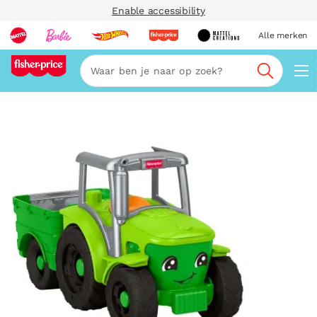
Enable accessibility
Alle merken
Zoeken