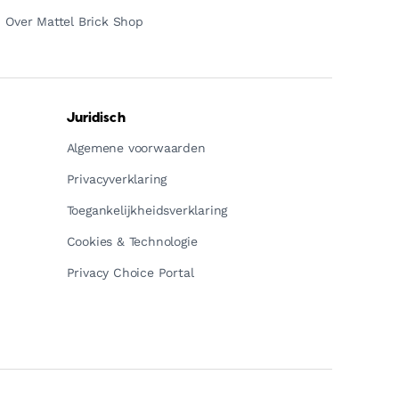
Over Mattel Brick Shop
Juridisch
Algemene voorwaarden
Privacyverklaring
Toegankelijkheidsverklaring
Cookies & Technologie
Privacy Choice Portal