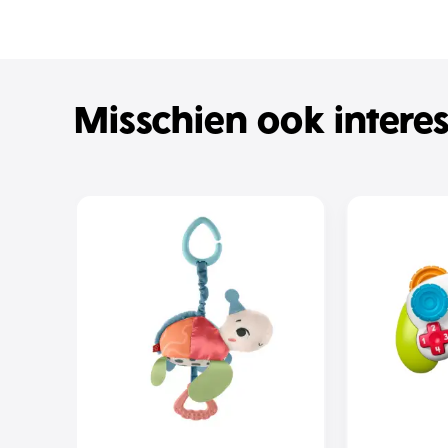
Misschien ook intere