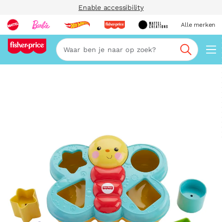
Enable accessibility
Alle merken
Zoeken