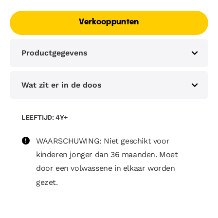
Verkooppunten
Productgegevens
Wat zit er in de doos
LEEFTIJD: 4Y+
WAARSCHUWING: Niet geschikt voor
kinderen jonger dan 36 maanden. Moet
door een volwassene in elkaar worden
gezet.