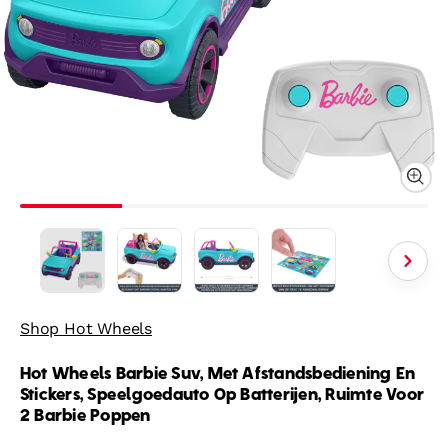
Shop Hot Wheels
Hot Wheels Barbie Suv, Met Afstandsbediening En
Stickers, Speelgoedauto Op Batterijen, Ruimte Voor
2 Barbie Poppen