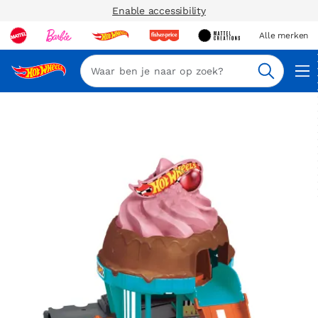
Enable accessibility
Alle merken
Zoeken