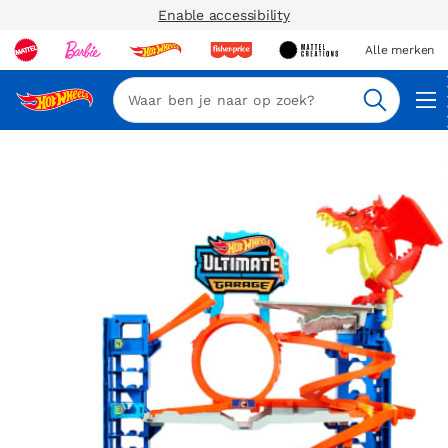
Enable accessibility
Alle merken
Zoeken