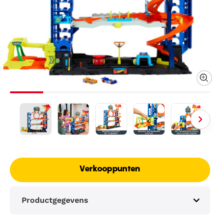
Verkooppunten
Productgegevens